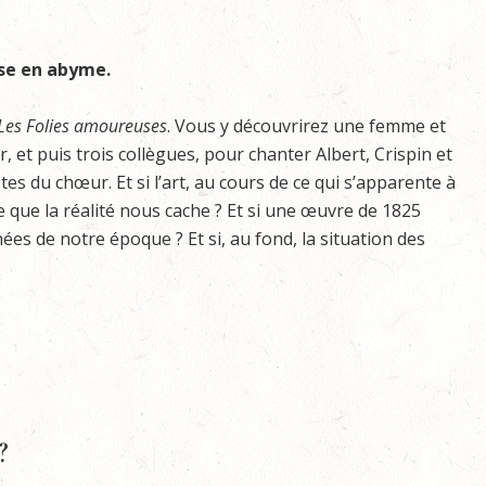
ise en abyme.
Les Folies amoureuses
. Vous y découvrirez une femme et
, et puis trois collègues, pour chanter Albert, Crispin et
tes du chœur. Et si l’art, au cours de ce qui s’apparente à
ce que la réalité nous cache ? Et si une œuvre de 1825
ées de notre époque ? Et si, au fond, la situation des
?