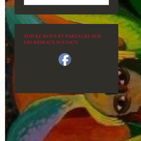
SUIVEZ-NOUS ET PARTAGEZ SUR
LES RÉSEAUX SOCIAUX