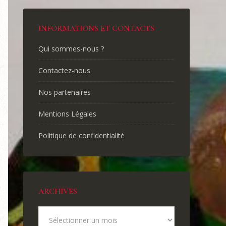
INFORMATIONS ET CONTACTS
Qui sommes-nous ?
Contactez-nous
Nos partenaires
Mentions Légales
Politique de confidentialité
ARCHIVES