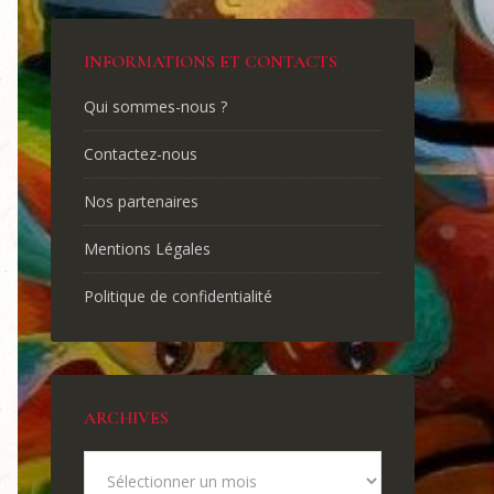
INFORMATIONS ET CONTACTS
Qui sommes-nous ?
Contactez-nous
Nos partenaires
Mentions Légales
Politique de confidentialité
ARCHIVES