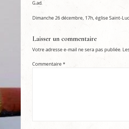
G.ad.
Dimanche 26 décembre, 17h, église Saint-Luc,
Laisser un commentaire
Votre adresse e-mail ne sera pas publiée.
Le
Commentaire
*