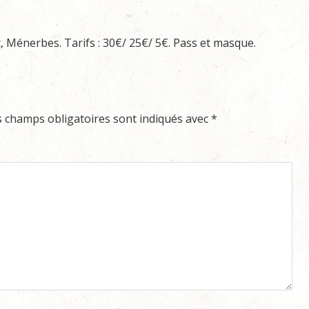
 Ménerbes. Tarifs : 30€/ 25€/ 5€. Pass et masque.
s champs obligatoires sont indiqués avec
*