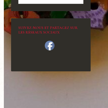
SUIVEZ-NOUS ET PARTAGEZ SUR
LES RÉSEAUX SOCIAUX