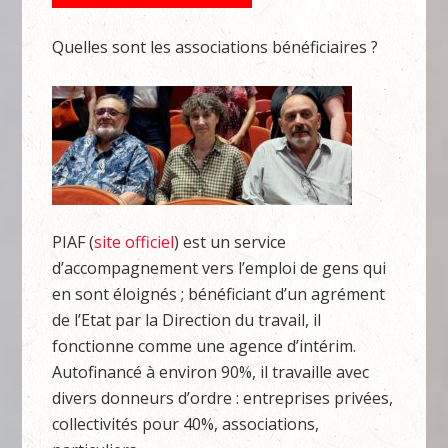
Quelles sont les associations bénéficiaires ?
PIAF (
site officiel
) est un service
d’accompagnement vers l’emploi de gens qui
en sont éloignés ; bénéficiant d’un agrément
de l’Etat par la Direction du travail, il
fonctionne comme une agence d’intérim.
Autofinancé à environ 90%, il travaille avec
divers donneurs d’ordre : entreprises privées,
collectivités pour 40%, associations,