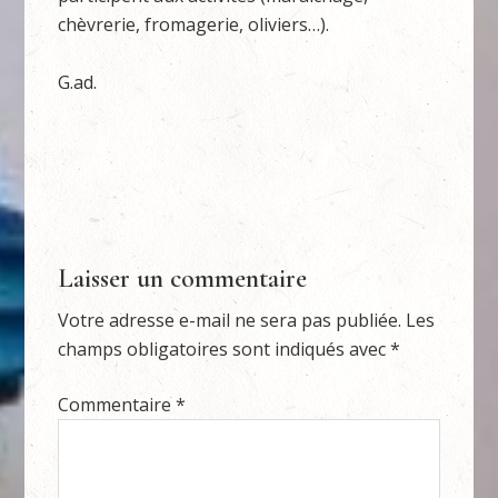
chèvrerie, fromagerie, oliviers…).
G.ad.
Laisser un commentaire
Votre adresse e-mail ne sera pas publiée.
Les
champs obligatoires sont indiqués avec
*
Commentaire
*