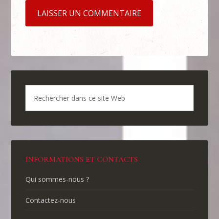
INFORMATIONS ET CONTACTS
Qui sommes-nous ?
Contactez-nous