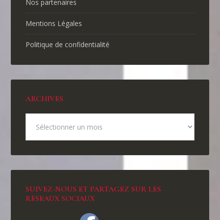
Nos partenaires
Mentions Légales
Politique de confidentialité
ARCHIVES
SUIVEZ-NOUS ET PARTAGEZ SUR LES
RÉSEAUX SOCIAUX