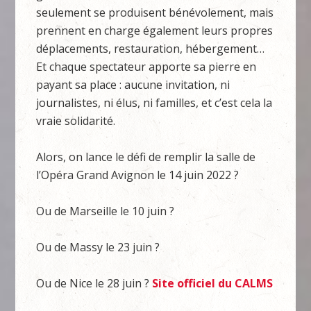
seulement se produisent bénévolement, mais
prennent en charge également leurs propres
déplacements, restauration, hébergement…
Et chaque spectateur apporte sa pierre en
payant sa place : aucune invitation, ni
journalistes, ni élus, ni familles, et c’est cela la
vraie solidarité.
Alors, on lance le défi de remplir la salle de
l’Opéra Grand Avignon le 14 juin 2022 ?
Ou de Marseille le 10 juin ?
Ou de Massy le 23 juin ?
Ou de Nice le 28 juin ?
Site officiel du CALMS