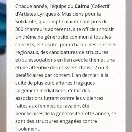
Chaque année, l’équipe du
Calms
(Collectif
d’Artistes Lyriques & Musiciens pour la
Solidarité, qui compte maintenant près de
300 chanteurs adhérents, site officiel) choisit
un thème de générosité commun à tous les
concerts, et suscite, pour chacun des concerts
régionaux, des candidatures de structures
et/ou associations en lien avec le thème ; une
étude attentive des dossiers choisit 2 ou 3
bénéficiaires par concert. L’an dernier, à la
suite de plusieurs affaires tragiques
largement médiatisées, c’était des
associations luttant contre les violences
faites aux femmes qui avaient été
bénéficiaires de la générosité. Cette année, ce
sont des structures engagées contre
l’isolement.