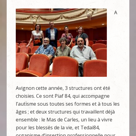
A
Avignon cette année, 3 structures ont été
choisies. Ce sont Piaf 84, qui accompagne
l’autisme sous toutes ses formes et à tous les
âges ; et deux structures qui travaillent déjà
ensemble : le Mas de Carles, un lieu à vivre
pour les blessés de la vie, et Tedai84,
organisme d’insertion professionnelle pour