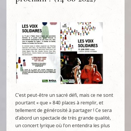
C’est peut-être un sacré défi, mais ce ne sont
pourtant « que » 840 places à remplir, et
tellement de générosité à partager ! Ce sera
d’abord un spectacle de très grande qualité,
un concert lyrique où l’on entendra les plus