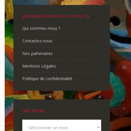
INFORMATIONS ET CONTACTS
Qui sommes-nous ?
Contactez-nous
Nos partenaires
Mentions Légales
Politique de confidentialité
ARCHIVES