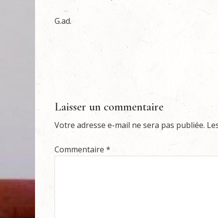
G.ad.
Laisser un commentaire
Votre adresse e-mail ne sera pas publiée.
Le
Commentaire
*