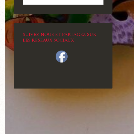
SUIVEZ-NOUS ET PARTAGEZ SUR
LES RÉSEAUX SOCIAUX