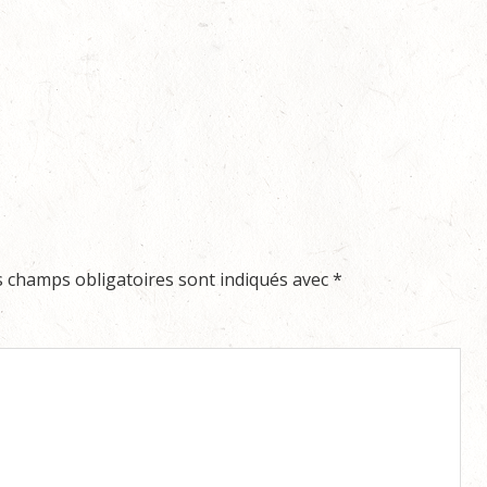
s champs obligatoires sont indiqués avec
*