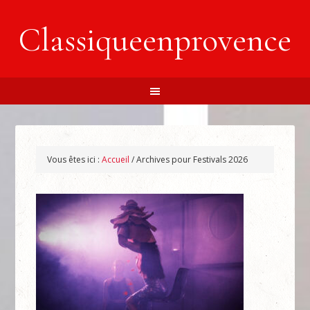
Classiqueenprovence
Vous êtes ici :
Accueil
/
Archives pour Festivals 2026