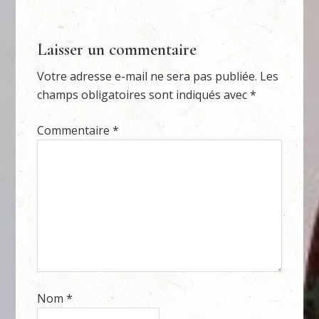
Laisser un commentaire
Votre adresse e-mail ne sera pas publiée.
Les
champs obligatoires sont indiqués avec
*
Commentaire
*
Nom
*