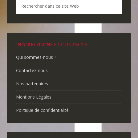
INFORMATIONS ET CONTACTS
Qui sommes-nous ?
Contactez-nous
Nos partenaires
Mentions Légales
Politique de confidentialité