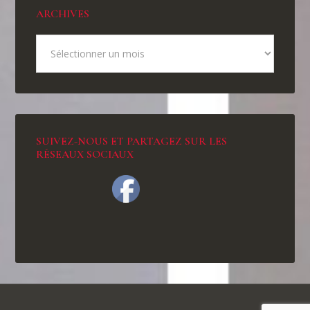
ARCHIVES
SUIVEZ-NOUS ET PARTAGEZ SUR LES
RÉSEAUX SOCIAUX