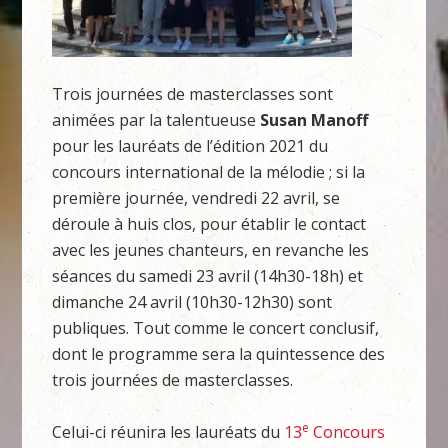
Trois journées de masterclasses sont
animées par la talentueuse
Susan Manoff
pour les lauréats de l’édition 2021 du
concours international de la mélodie ; si la
première journée, vendredi 22 avril, se
déroule à huis clos, pour établir le contact
avec les jeunes chanteurs, en revanche les
séances du samedi 23 avril (14h30-18h) et
dimanche 24 avril (10h30-12h30) sont
publiques. Tout comme le concert conclusif,
dont le programme sera la quintessence des
trois journées de masterclasses.
e
Celui-ci réunira les lauréats du
13
Concours