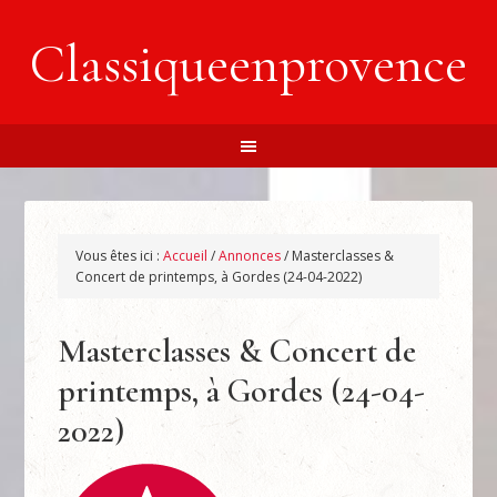
Classiqueenprovence
Vous êtes ici :
Accueil
/
Annonces
/
Masterclasses &
Concert de printemps, à Gordes (24-04-2022)
Masterclasses & Concert de
printemps, à Gordes (24-04-
2022)