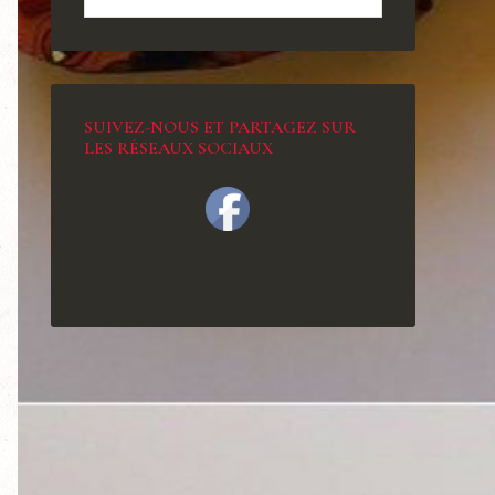
SUIVEZ-NOUS ET PARTAGEZ SUR
LES RÉSEAUX SOCIAUX