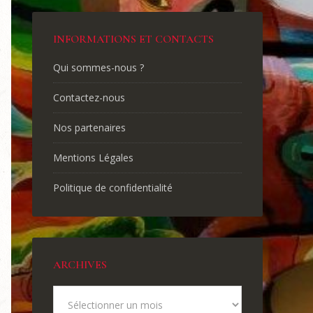
INFORMATIONS ET CONTACTS
Qui sommes-nous ?
Contactez-nous
Nos partenaires
Mentions Légales
Politique de confidentialité
ARCHIVES