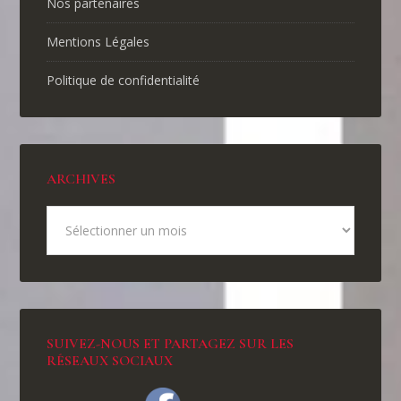
Nos partenaires
Mentions Légales
Politique de confidentialité
ARCHIVES
SUIVEZ-NOUS ET PARTAGEZ SUR LES
RÉSEAUX SOCIAUX