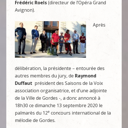
Frédéric Roels
(directeur de l’Opéra Grand
Avignon).
Après
délibération, la présidente – entourée des
autres membres du jury, de
Raymond
Duffaut
président des Saisons de la Voix
association organisatrice, et d’une adjointe
de la Ville de Gordes -, a donc annoncé à
18h30 ce dimanche 13 septembre 2020 le
e
palmarès du 12
concours international de la
mélodie de Gordes.