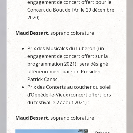
engagement de concert offert pour le
Concert du Bout de l’An le 29 décembre
2020) :
Maud Bessart
, soprano colorature
Prix des Musicales du Luberon (un
engagement de concert offert sur la
programmation 2021) : sera désigné
ultérieurement par son Président
Patrick Canac
Prix des Concerts au coucher du soleil
d’Oppède-le-Vieux (concert offert lors
du festival le 27 août 2021) :
Maud Bessart
, soprano colorature