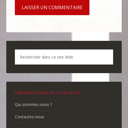
INFORMATIONS ET CONTACTS
Qui sommes-nous ?
Contactez-nous