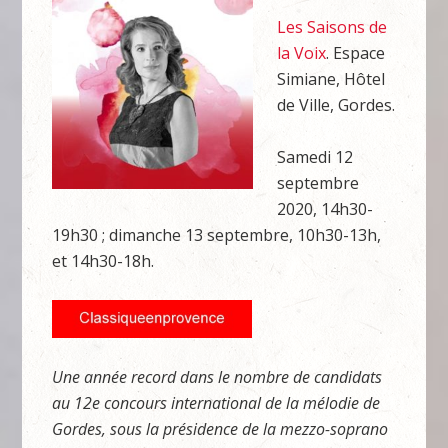
Les Saisons de
la Voix
. Espace
Simiane, Hôtel
de Ville, Gordes.
Samedi 12
septembre
2020, 14h30-
19h30 ; dimanche 13 septembre, 10h30-13h,
et 14h30-18h.
Une année record dans le nombre de candidats
au 12e concours international de la mélodie de
Gordes, sous la présidence de la mezzo-soprano