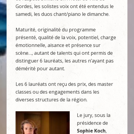
Gordes, les solistes voix ont été entendus le
samedi, les duos chant/piano le dimanche.
Maturité, originalité du programme
présenté, qualité de la voix, potentiel, charge
émotionnelle, aisance et présence sur
scène…, autant de talents qui ont permis de
distinguer 6 lauréats, les autres n’ayant pas
démérité pour autant.
Les 6 lauréats ont reçu des prix, des master
classes ou des engagements dans les
diverses structures de la région.
Le jury, sous la
présidence de
Sophie Koch
,