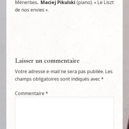
Ménerbes
. Maciej Pikulski
(piano). « Le Liszt
de nos envies ».
Laisser un commentaire
Votre adresse e-mail ne sera pas publiée.
Les
champs obligatoires sont indiqués avec
*
Commentaire
*