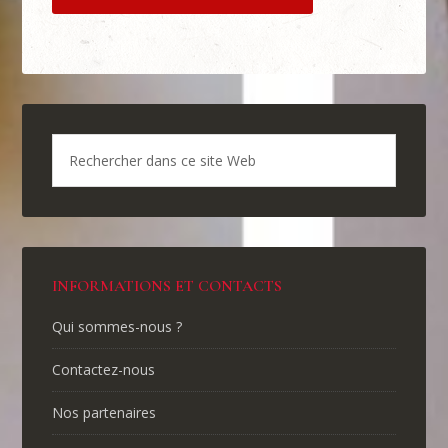
INFORMATIONS ET CONTACTS
Qui sommes-nous ?
Contactez-nous
Nos partenaires