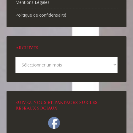
Mentions Légales
Politique de confidentialité
ARCHIVES
SUIVEZ-NOUS ET PARTAGEZ SUR LES
RÉSEAUX SOCIAUX