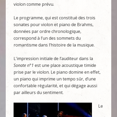
violon comme prévu.
Le programme, qui est constitué des trois
sonates pour violon et piano de Brahms,
données par ordre chronologique,
correspond à l’un des sommets du
romantisme dans l’histoire de la musique.
L’impression initiale de l’auditeur dans la
Sonate n°1
est une place acoustique timide
prise par le violon. Le piano domine en effet,
un piano qui imprime un tempo sûr, d’une
confortable régularité, et qui dégage aussi
par ailleurs du sentiment.
Le