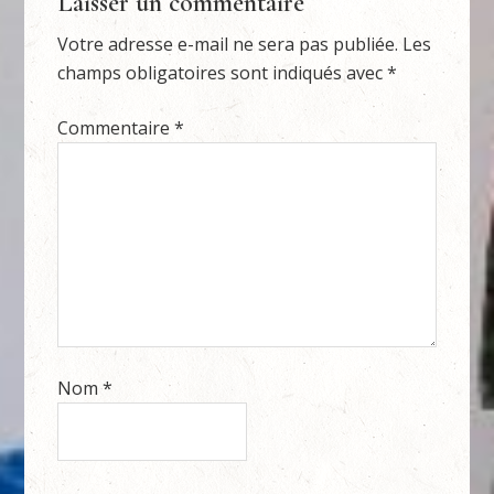
Laisser un commentaire
Votre adresse e-mail ne sera pas publiée.
Les
champs obligatoires sont indiqués avec
*
Commentaire
*
Nom
*