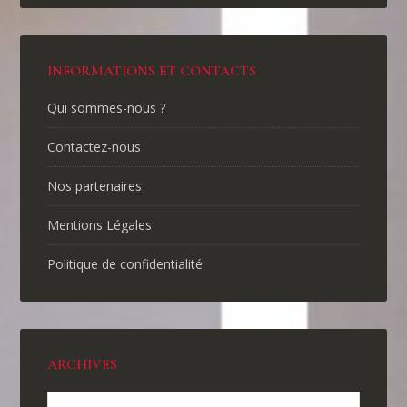
INFORMATIONS ET CONTACTS
Qui sommes-nous ?
Contactez-nous
Nos partenaires
Mentions Légales
Politique de confidentialité
ARCHIVES