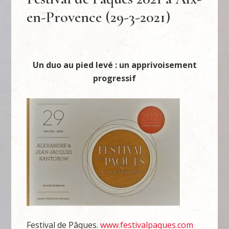
en-Provence (29-3-2021)
Un duo au pied levé : un apprivoisement
progressif
Festival de Pâques.
www.festivalpaques.com