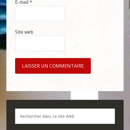
E-mail
*
Site web