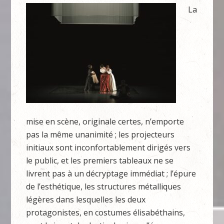
La
mise en scène, originale certes, n’emporte
pas la même unanimité ; les projecteurs
initiaux sont inconfortablement dirigés vers
le public, et les premiers tableaux ne se
livrent pas à un décryptage immédiat ; l’épure
de l’esthétique, les structures métalliques
légères dans lesquelles les deux
protagonistes, en costumes élisabéthains,