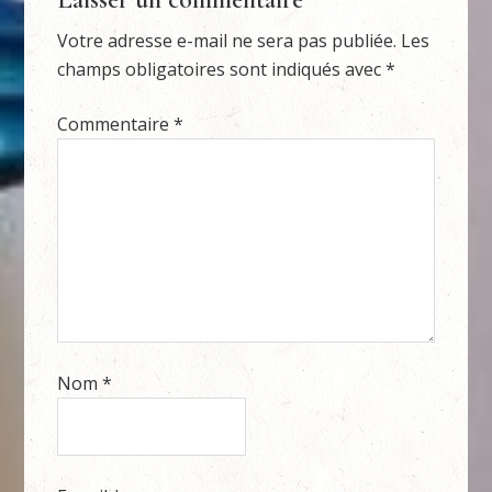
Votre adresse e-mail ne sera pas publiée.
Les
champs obligatoires sont indiqués avec
*
Commentaire
*
Nom
*