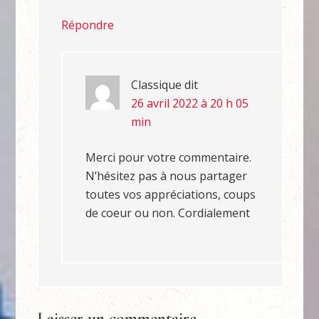
Répondre
Classique
dit
26 avril 2022 à 20 h 05
min
Merci pour votre commentaire.
N’hésitez pas à nous partager
toutes vos appréciations, coups
de coeur ou non. Cordialement
Laisser un commentaire