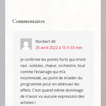
Commentaires
Norbert
dit
25 avril 2022 à 15 h 33 min
Je confirme les points forts qui m’ont
ravi : solistes, chœur, orchestre, tout
comme l’éclairage qui m’a
incommodé, au point de m’aider du
programme pour en atténuer les
effets. C’est quand même dommage
de n’avoir vu aucune expression des
artistes !