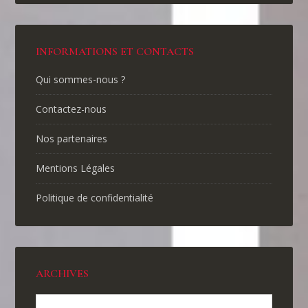
INFORMATIONS ET CONTACTS
Qui sommes-nous ?
Contactez-nous
Nos partenaires
Mentions Légales
Politique de confidentialité
ARCHIVES