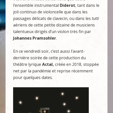
l’ensemble instrumental
Diderot
, tant dans le
joli continuo de violoncelle que dans les
passages délicats de clavecin, ou dans les
tutti
aériens de cette petite dizaine de musiciens
talentueux dirigés d’un violon très fin par
Johannes Pramsohler
.
En ce vendredi soir, c’est aussi l’avant-
dernière soirée de cette production du
théâtre lyrique
Actal,
créée en 2018, stoppée
net par la pandémie et reprise récemment
pour quelques dates.