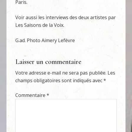
Paris.
Voir aussi les interviews des deux artistes par
Les Saisons de la Voix.
G.ad. Photo Aimery Lefèvre
Laisser un commentaire
Votre adresse e-mail ne sera pas publiée.
Les
champs obligatoires sont indiqués avec
*
Commentaire
*