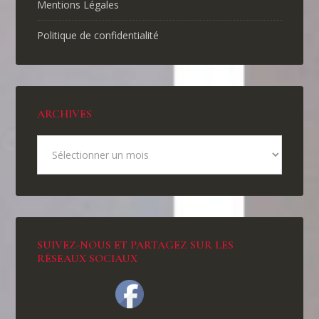
Mentions Légales
Politique de confidentialité
ARCHIVES
SUIVEZ-NOUS ET PARTAGEZ SUR LES
RÉSEAUX SOCIAUX