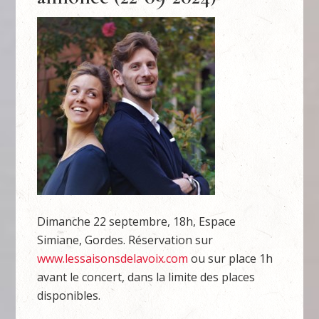
Dimanche 22 septembre, 18h, Espace
Simiane, Gordes. Réservation sur
www.lessaisonsdelavoix.com
ou sur place 1h
avant le concert, dans la limite des places
disponibles.