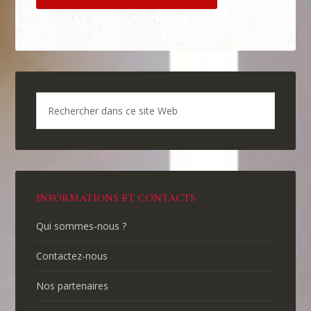
INFORMATIONS ET CONTACTS
Qui sommes-nous ?
Contactez-nous
Nos partenaires