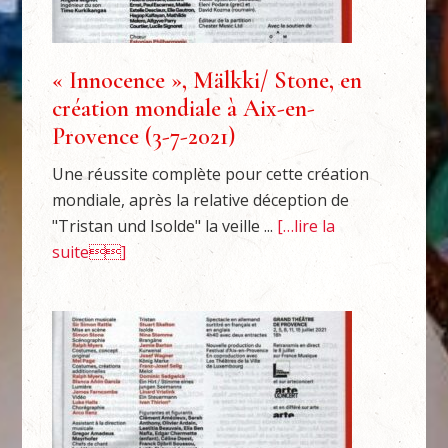
« Innocence », Mälkki/ Stone, en
création mondiale à Aix-en-
Provence (3-7-2021)
Une réussite complète pour cette création
mondiale, après la relative déception de
"Tristan und Isolde" la veille ...
[…lire la
suite]