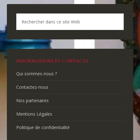
INFORMATIONS ET CONTACTS
Qui sommes-nous ?
Contactez-nous
Nos partenaires
Mentions Légales
Politique de confidentialité