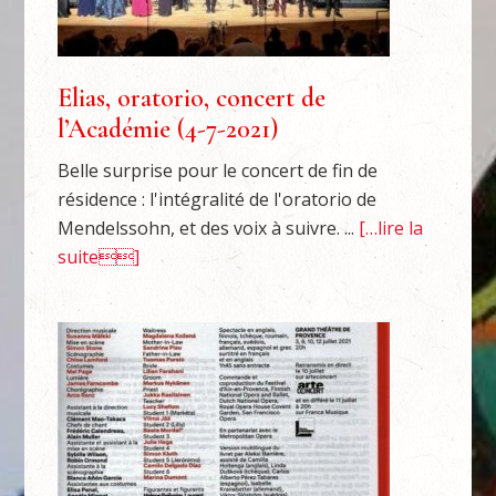
Elias, oratorio, concert de
l’Académie (4-7-2021)
Belle surprise pour le concert de fin de
résidence : l'intégralité de l'oratorio de
Mendelssohn, et des voix à suivre. ...
[…lire la
suite]