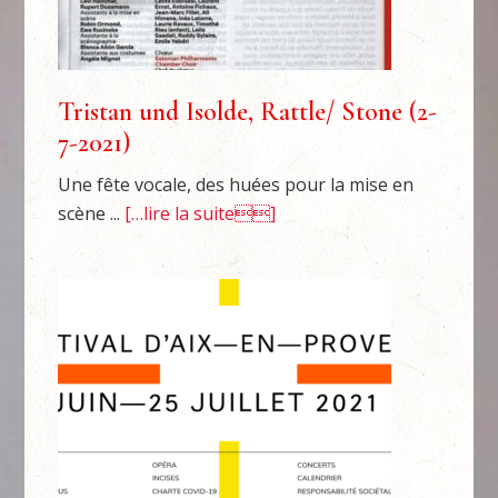
Tristan und Isolde, Rattle/ Stone (2-
7-2021)
Une fête vocale, des huées pour la mise en
scène ...
[…lire la suite]