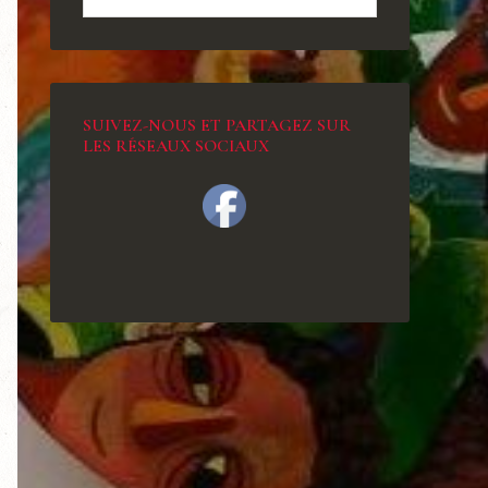
SUIVEZ-NOUS ET PARTAGEZ SUR
LES RÉSEAUX SOCIAUX