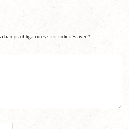
s champs obligatoires sont indiqués avec
*