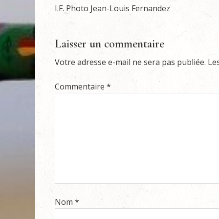
I.F. Photo Jean-Louis Fernandez
Laisser un commentaire
Votre adresse e-mail ne sera pas publiée.
Le
Commentaire
*
Nom
*