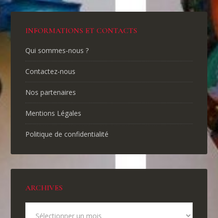
INFORMATIONS ET CONTACTS
Qui sommes-nous ?
Contactez-nous
Nos partenaires
Mentions Légales
Politique de confidentialité
ARCHIVES