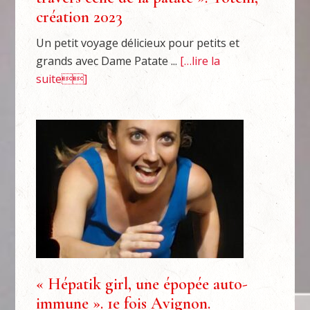
création 2023
Un petit voyage délicieux pour petits et
grands avec Dame Patate ...
[…lire la
suite]
« Hépatik girl, une épopée auto-
immune ». 1e fois Avignon.