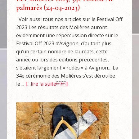
palmarès (24-04-2023)
Voir aussi tous nos articles sur le Festival Off
2023 Les résultats des Molières auront
évidemment une répercussion directe sur le
Festival Off 2023 d’Avignon, d’autant plus
qu’un certain nombre de lauréats, cette
année ou lors des éditions précédentes,
s’étaient largement « rodés » à Avignon… La
34e cérémonie des Molières s’est déroulée
le ...
[…lire la suite]