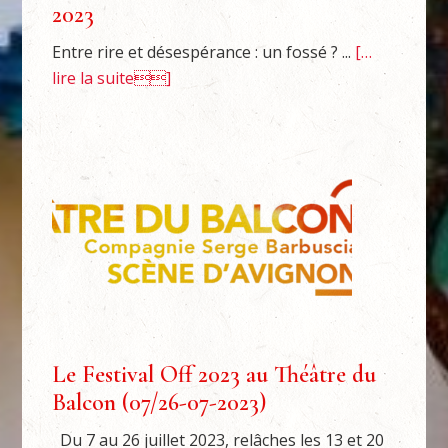
2023
Entre rire et désespérance : un fossé ? ...
[…
lire la suite]
Le Festival Off 2023 au Théâtre du
Balcon (07/26-07-2023)
Du 7 au 26 juillet 2023, relâches les 13 et 20