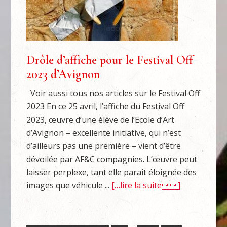
Drôle d’affiche pour le Festival Off
2023 d’Avignon
Voir aussi tous nos articles sur le Festival Off
2023 En ce 25 avril, l’affiche du Festival Off
2023, œuvre d’une élève de l’Ecole d’Art
d’Avignon – excellente initiative, qui n’est
d’ailleurs pas une première – vient d’être
dévoilée par AF&C compagnies. L’œuvre peut
laisser perplexe, tant elle paraît éloignée des
images que véhicule ...
[…lire la suite]