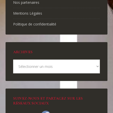
Nos partenaires
Mentions Légales
Politique de confidentialité
ARCHIVES
SUIVEZ-NOUS ET PARTAGEZ SUR LES
RÉSEAUX SOCIAUX