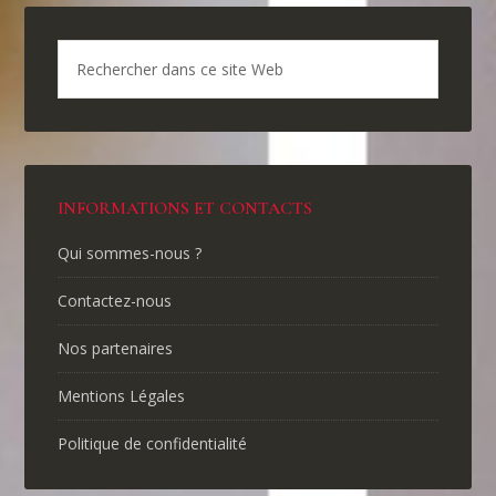
INFORMATIONS ET CONTACTS
Qui sommes-nous ?
Contactez-nous
Nos partenaires
Mentions Légales
Politique de confidentialité