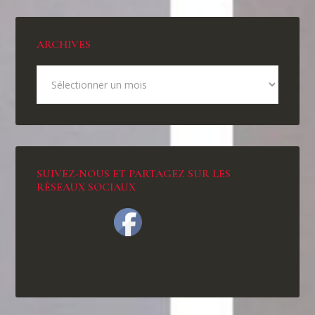
ARCHIVES
SUIVEZ-NOUS ET PARTAGEZ SUR LES
RÉSEAUX SOCIAUX