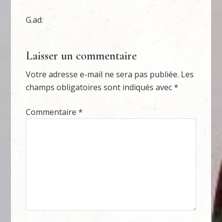
G.ad.
Laisser un commentaire
Votre adresse e-mail ne sera pas publiée.
Les
champs obligatoires sont indiqués avec
*
Commentaire
*