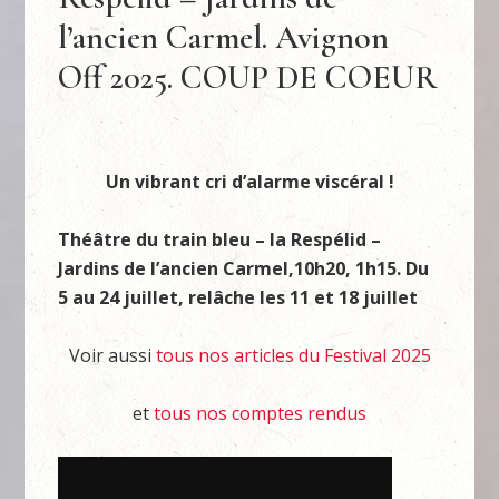
l’ancien Carmel. Avignon
Off 2025. COUP DE COEUR
Un vibrant cri d’alarme viscéral !
Théâtre du train bleu – la Respélid –
Jardins de l’ancien Carmel,10h20, 1h15. Du
5 au 24 juillet, relâche les 11 et 18 juillet
Voir aussi
tous nos articles du Festival 2025
et
tous nos comptes rendus