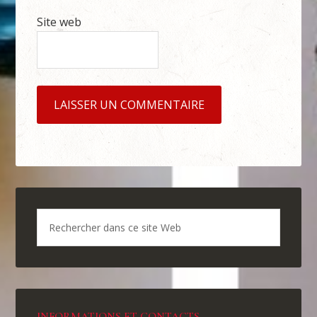
Site web
INFORMATIONS ET CONTACTS