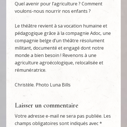
Quel avenir pour l’agriculture ? Comment
voulons-nous nourrir nos enfants ?
Le théâtre revient à sa vocation humaine et
pédagogique grâce à la compagnie Adoc, une
compagnie belge d’un théâtre résolument
militant, documenté et engagé dont notre
monde a bien besoin ! Revenons à une
agriculture agroécologique, relocalisée et
rémunératrice.
Christèle. Photo Luna Bills
Laisser un commentaire
Votre adresse e-mail ne sera pas publiée.
Les
champs obligatoires sont indiqués avec
*