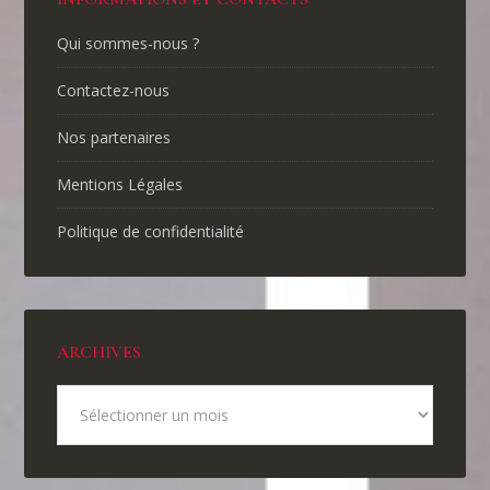
Qui sommes-nous ?
Contactez-nous
Nos partenaires
Mentions Légales
Politique de confidentialité
ARCHIVES