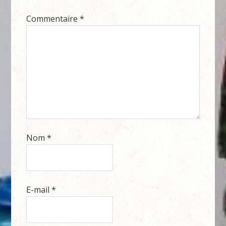
Commentaire
*
Nom
*
E-mail
*