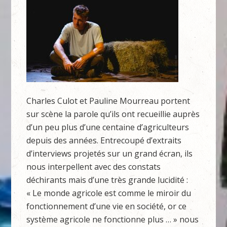
Charles Culot et Pauline Mourreau portent
sur scène la parole qu’ils ont recueillie auprès
d’un peu plus d’une centaine d’agriculteurs
depuis des années. Entrecoupé d’extraits
d’interviews projetés sur un grand écran, ils
nous interpellent avec des constats
déchirants mais d’une très grande lucidité :
« Le monde agricole est comme le miroir du
fonctionnement d’une vie en société, or ce
système agricole ne fonctionne plus … » nous