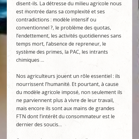
disent-ils. La détresse du milieu agricole nous
est montrée dans sa complexité et ses
contradictions : modèle intensif ou
conventionnel ?, le problème des quotas,
l’endettement, les activités quotidiennes sans
temps mort, l’absence de repreneur, le
système des primes, la PAC, les intrants
chimiques …
Nos agriculteurs jouent un rôle essentiel : ils
nourrissent l’humanité. Et pourtant, à cause
du modèle agricole imposé, non seulement ils
ne parviennent plus à vivre de leur travail,
mais encore ils sont aux mains de grandes
FTN dont l’intérêt du consommateur est le
dernier des soucis…