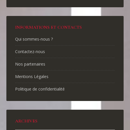
INFORMATIONS ET CONTACTS
Qui sommes-nous ?
Contactez-nous
Nos partenaires
Mentions Légales
Politique de confidentialité
ARCHIVES