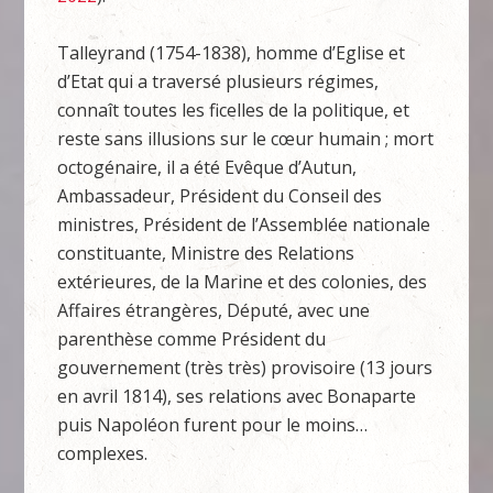
Talleyrand (1754-1838), homme d’Eglise et
d’Etat qui a traversé plusieurs régimes,
connaît toutes les ficelles de la politique, et
reste sans illusions sur le cœur humain ; mort
octogénaire, il a été Evêque d’Autun,
Ambassadeur, Président du Conseil des
ministres, Président de l’Assemblée nationale
constituante, Ministre des Relations
extérieures, de la Marine et des colonies, des
Affaires étrangères, Député, avec une
parenthèse comme Président du
gouvernement (très très) provisoire (13 jours
en avril 1814), ses relations avec Bonaparte
puis Napoléon furent pour le moins…
complexes.