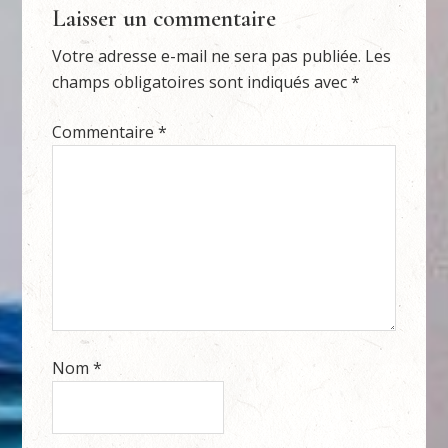
Laisser un commentaire
Votre adresse e-mail ne sera pas publiée.
Les
champs obligatoires sont indiqués avec
*
Commentaire
*
Nom
*