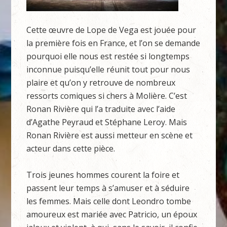
Cette œuvre de Lope de Vega est jouée pour
la première fois en France, et l’on se demande
pourquoi elle nous est restée si longtemps
inconnue puisqu’elle réunit tout pour nous
plaire et qu’on y retrouve de nombreux
ressorts comiques si chers à Molière. C’est
Ronan Rivière qui l’a traduite avec l’aide
d’Agathe Peyraud et Stéphane Leroy. Mais
Ronan Rivière est aussi metteur en scène et
acteur dans cette pièce.
Trois jeunes hommes courent la foire et
passent leur temps à s’amuser et à séduire
les femmes. Mais celle dont Leondro tombe
amoureux est mariée avec Patricio, un époux