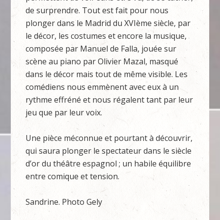
de surprendre. Tout est fait pour nous
plonger dans le Madrid du XVIème siècle, par
le décor, les costumes et encore la musique,
composée par Manuel de Falla, jouée sur
scène au piano par Olivier Mazal, masqué
dans le décor mais tout de même visible. Les
comédiens nous emmènent avec eux à un
rythme effréné et nous régalent tant par leur
jeu que par leur voix.
Une pièce méconnue et pourtant à découvrir,
qui saura plonger le spectateur dans le siècle
d’or du théâtre espagnol ; un habile équilibre
entre comique et tension.
Sandrine. Photo Gely