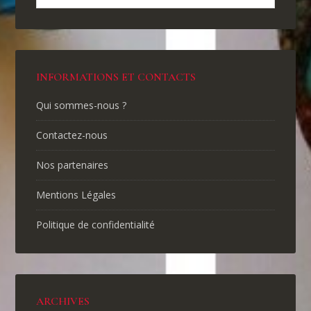
INFORMATIONS ET CONTACTS
Qui sommes-nous ?
Contactez-nous
Nos partenaires
Mentions Légales
Politique de confidentialité
ARCHIVES