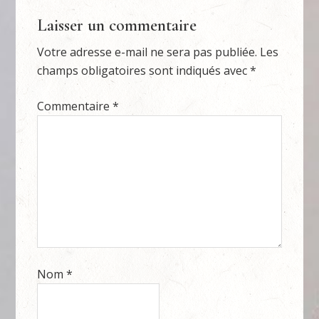
Laisser un commentaire
Votre adresse e-mail ne sera pas publiée.
Les
champs obligatoires sont indiqués avec
*
Commentaire
*
Nom
*