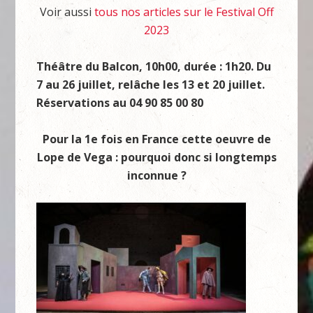
Voir aussi
tous nos articles sur le Festival Off
2023
Théâtre du Balcon, 10h00, durée : 1h20. Du
7 au 26 juillet, relâche les 13 et 20 juillet.
Réservations au 04 90 85 00 80
Pour la 1e fois en France cette oeuvre de
Lope de Vega : pourquoi donc si longtemps
inconnue ?