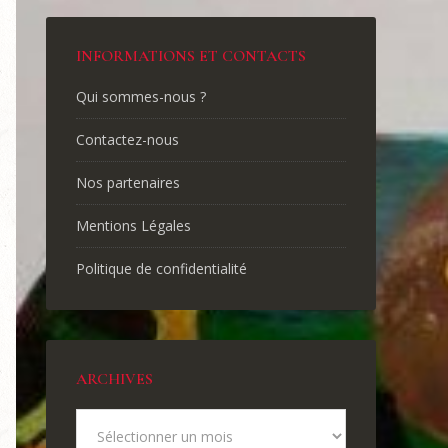
INFORMATIONS ET CONTACTS
Qui sommes-nous ?
Contactez-nous
Nos partenaires
Mentions Légales
Politique de confidentialité
ARCHIVES