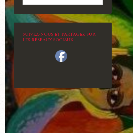
SUIVEZ-NOUS ET PARTAGEZ SUR
LES RÉSEAUX SOCIAUX