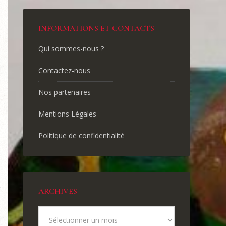
INFORMATIONS ET CONTACTS
Qui sommes-nous ?
Contactez-nous
Nos partenaires
Mentions Légales
Politique de confidentialité
ARCHIVES