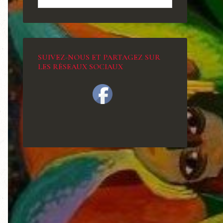
SUIVEZ-NOUS ET PARTAGEZ SUR
LES RÉSEAUX SOCIAUX