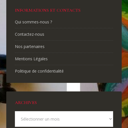
INFORMATIONS ET CONTACTS
Qui sommes-nous ?
Contactez-nous
Nos partenaires
Mentions Légales
Politique de confidentialité
ARCHIVES