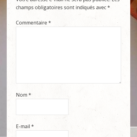
champs obligatoires sont indiqués avec
*
Commentaire
*
Nom
*
E-mail
*