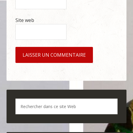
Site web