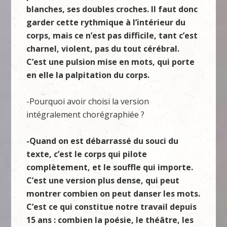
blanches, ses doubles croches. Il faut donc
garder cette rythmique à l’intérieur du
corps, mais ce n’est pas difficile, tant c’est
charnel, violent, pas du tout cérébral.
C’est une pulsion mise en mots, qui porte
en elle la palpitation du corps.
-Pourquoi avoir choisi la version
intégralement chorégraphiée ?
-Quand on est débarrassé du souci du
texte, c’est le corps qui pilote
complètement, et le souffle qui importe.
C’est une version plus dense, qui peut
montrer combien on peut danser les mots.
C’est ce qui constitue notre travail depuis
15 ans : combien la poésie, le théâtre, les