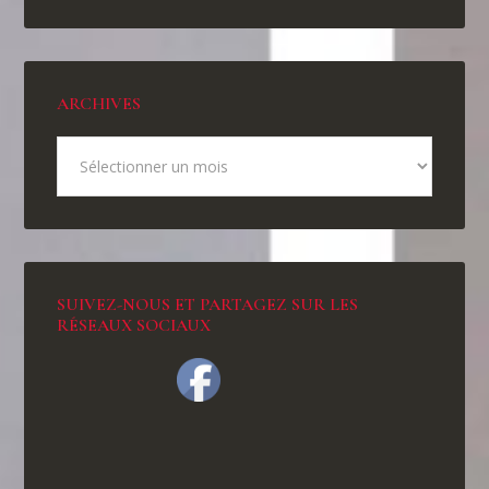
ARCHIVES
SUIVEZ-NOUS ET PARTAGEZ SUR LES
RÉSEAUX SOCIAUX