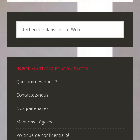
INFORMATIONS ET CONTACTS
Qui sommes-nous ?
Contactez-nous
Nos partenaires
Mentions Légales
Politique de confidentialité