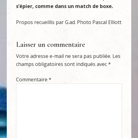
s’épier, comme dans un match de boxe.
Propos recueillis par G.ad. Photo Pascal Elliott
Laisser un commentaire
Votre adresse e-mail ne sera pas publiée.
Les
champs obligatoires sont indiqués avec
*
Commentaire
*