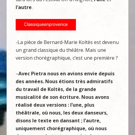
l’autre
.
-La pièce de Bernard-Marie Koltès est devenu
un grand classique du théâtre. Mais une
version chorégraphique, c’est une première ?
–
Avec Pietra nous en avions envie depuis
des années. Nous étions très admiratifs
du travail de Koltès, de la grande
musicalité de son écriture. Nous avons
réalisé deux versions : l’une, plus
théâtrale, où nous, les deux danseurs,
disons le texte en dansant ; l’autre,
uniquement chorégraphique, où nous