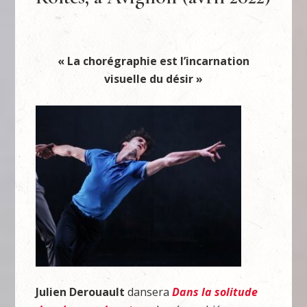
« La chorégraphie est l’incarnation
visuelle du désir »
Julien Derouault
dansera
Dans la solitude