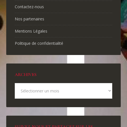
Contactez-nous
Nos partenaires
Mentions Légales
Politique de confidentialité
ARCHIVES
SUIVEZ-NOUS ET PARTAGEZ SUR LES