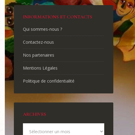
INFORMATIONS ET CONTACTS
Qui sommes-nous ?
Contactez-nous
Nos partenaires
Mentions Légales
Politique de confidentialité
ARCHIVES