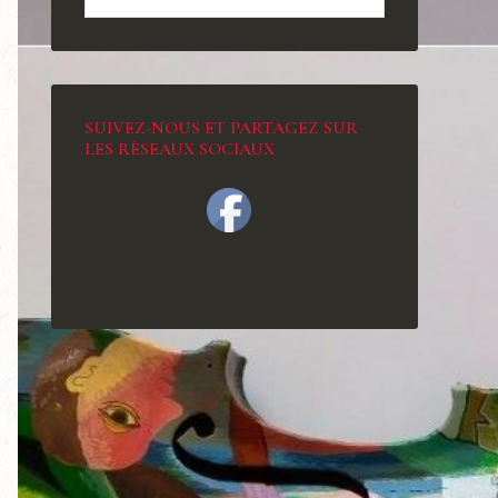
SUIVEZ-NOUS ET PARTAGEZ SUR
LES RÉSEAUX SOCIAUX