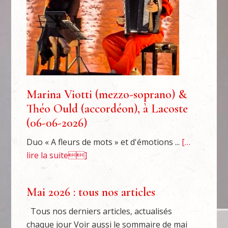
Marina Viotti (mezzo-soprano) &
Théo Ould (accordéon), à Lacoste
(06-06-2026)
Duo « A fleurs de mots » et d'émotions ...
[…
lire la suite]
Mai 2026 : tous nos articles
Tous nos derniers articles, actualisés
chaque jour Voir aussi le sommaire de mai