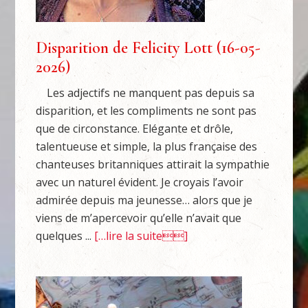
Disparition de Felicity Lott (16-05-
2026)
Les adjectifs ne manquent pas depuis sa
disparition, et les compliments ne sont pas
que de circonstance. Elégante et drôle,
talentueuse et simple, la plus française des
chanteuses britanniques attirait la sympathie
avec un naturel évident. Je croyais l’avoir
admirée depuis ma jeunesse… alors que je
viens de m’apercevoir qu’elle n’avait que
quelques ...
[…lire la suite]