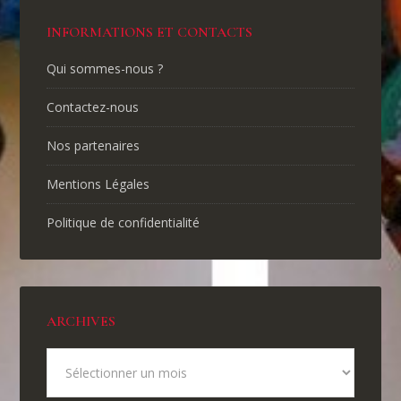
INFORMATIONS ET CONTACTS
Qui sommes-nous ?
Contactez-nous
Nos partenaires
Mentions Légales
Politique de confidentialité
ARCHIVES