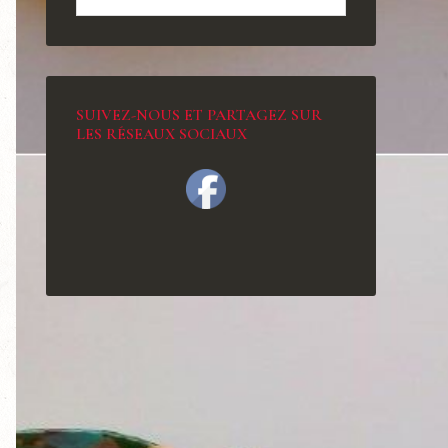
SUIVEZ-NOUS ET PARTAGEZ SUR
LES RÉSEAUX SOCIAUX