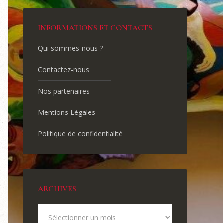
INFORMATIONS ET CONTACTS
Qui sommes-nous ?
Contactez-nous
Nos partenaires
Mentions Légales
Politique de confidentialité
ARCHIVES