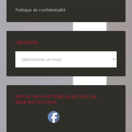
Politique de confidentialité
ARCHIVES
SUIVEZ-NOUS ET PARTAGEZ SUR LES
RÉSEAUX SOCIAUX