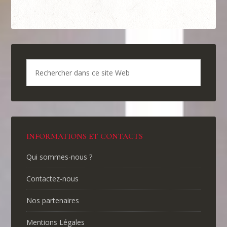
INFORMATIONS ET CONTACTS
Qui sommes-nous ?
Contactez-nous
Nos partenaires
Mentions Légales