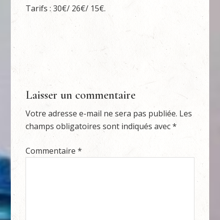
Tarifs : 30€/ 26€/ 15€.
Laisser un commentaire
Votre adresse e-mail ne sera pas publiée.
Les
champs obligatoires sont indiqués avec
*
Commentaire
*