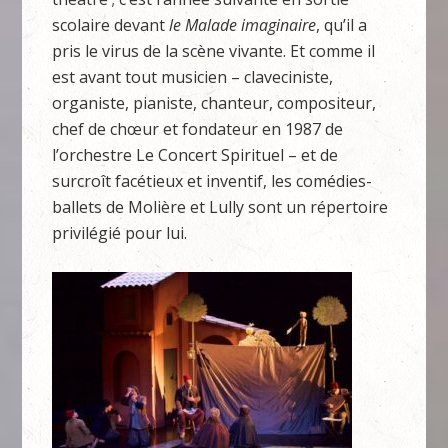
scolaire devant
le Malade imaginaire
, qu’il a
pris le virus de la scène vivante. Et comme il
est avant tout musicien – claveciniste,
organiste, pianiste, chanteur, compositeur,
chef de chœur et fondateur en 1987 de
l’orchestre Le Concert Spirituel – et de
surcroît facétieux et inventif, les comédies-
ballets de Molière et Lully sont un répertoire
privilégié pour lui.