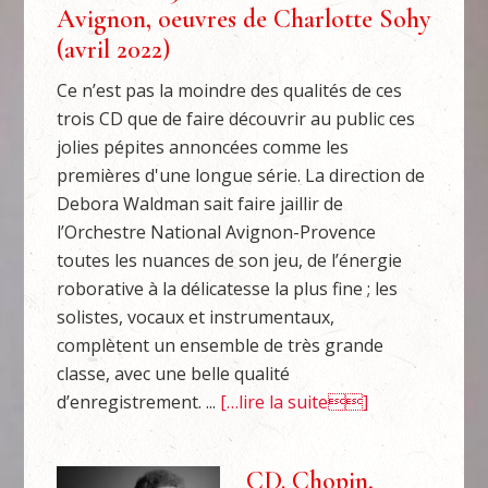
Avignon, oeuvres de Charlotte Sohy
(avril 2022)
Ce n’est pas la moindre des qualités de ces
trois CD que de faire découvrir au public ces
jolies pépites annoncées comme les
premières d'une longue série. La direction de
Debora Waldman sait faire jaillir de
l’Orchestre National Avignon-Provence
toutes les nuances de son jeu, de l’énergie
roborative à la délicatesse la plus fine ; les
solistes, vocaux et instrumentaux,
complètent un ensemble de très grande
classe, avec une belle qualité
d’enregistrement. ...
[…lire la suite]
CD. Chopin,