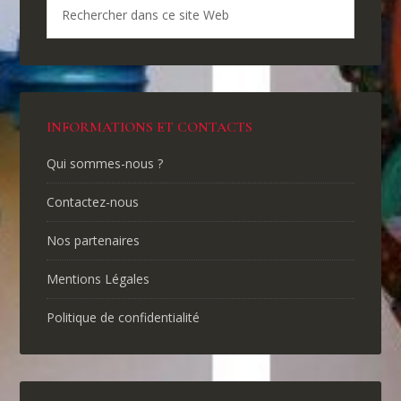
INFORMATIONS ET CONTACTS
Qui sommes-nous ?
Contactez-nous
Nos partenaires
Mentions Légales
Politique de confidentialité