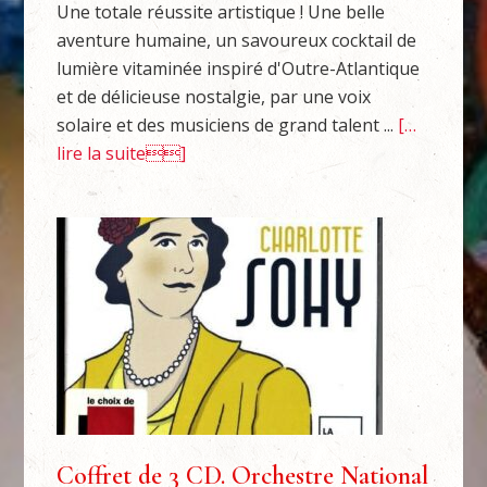
Une totale réussite artistique ! Une belle
aventure humaine, un savoureux cocktail de
lumière vitaminée inspiré d'Outre-Atlantique
et de délicieuse nostalgie, par une voix
solaire et des musiciens de grand talent ...
[…
lire la suite]
Coffret de 3 CD. Orchestre National