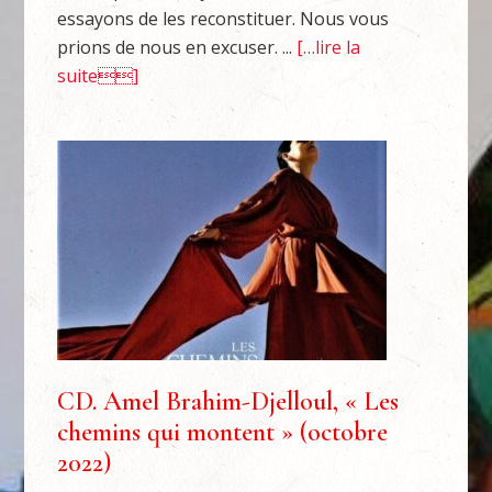
essayons de les reconstituer. Nous vous
prions de nous en excuser. ...
[…lire la
suite]
CD. Amel Brahim-Djelloul, « Les
chemins qui montent » (octobre
2022)