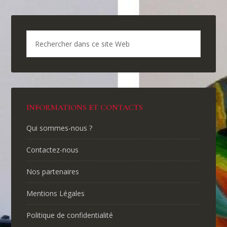
INFORMATIONS ET CONTACTS
Qui sommes-nous ?
Contactez-nous
Nos partenaires
Mentions Légales
Politique de confidentialité