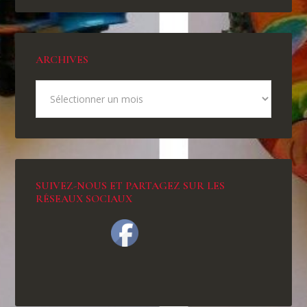
ARCHIVES
SUIVEZ-NOUS ET PARTAGEZ SUR LES
RÉSEAUX SOCIAUX