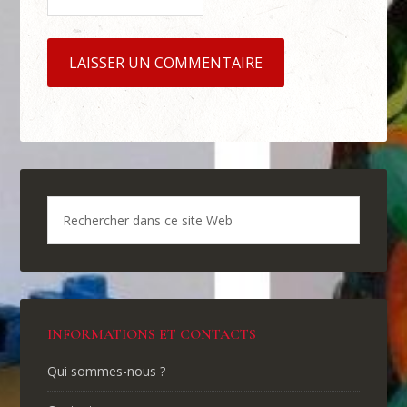
INFORMATIONS ET CONTACTS
Qui sommes-nous ?