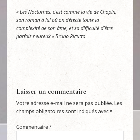
« Les Nocturnes, c’est comme la vie de Chopin,
son roman à lui où on détecte toute la
complexité de son âme, et sa difficulté d’être
parfois heureux » Bruno Rigutto
Laisser un commentaire
Votre adresse e-mail ne sera pas publiée.
Les
champs obligatoires sont indiqués avec
*
Commentaire
*