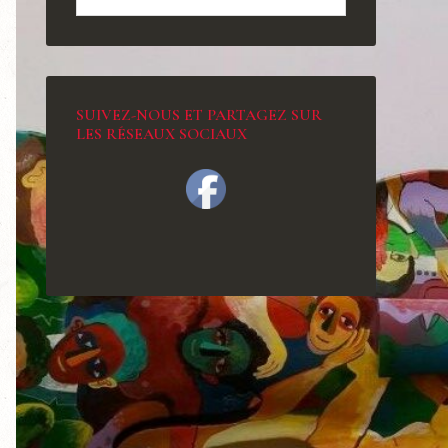
SUIVEZ-NOUS ET PARTAGEZ SUR
LES RÉSEAUX SOCIAUX