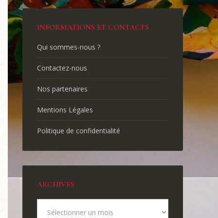
INFORMATIONS ET CONTACTS
Qui sommes-nous ?
Contactez-nous
Nos partenaires
Mentions Légales
Politique de confidentialité
ARCHIVES