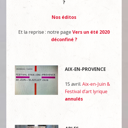
?
Nos éditos
Et la reprise : notre page
Vers un été 2020
déconfiné ?
AIX-EN-PROVENCE
15 avril.
Aix-en-Juin &
Festival d’art lyrique
annulés