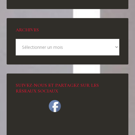
ARCHIVES
SUIVEZ-NOUS ET PARTAGEZ SUR LES
RÉSEAUX SOCIAUX