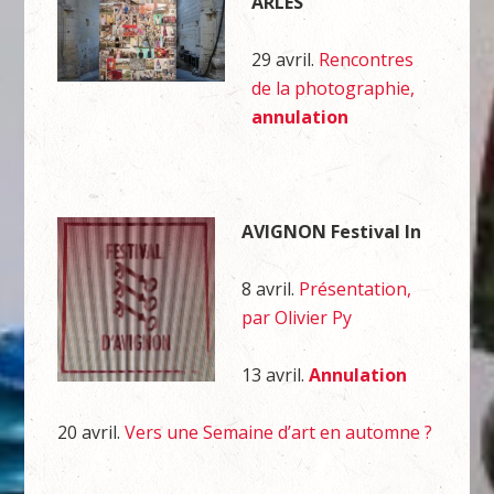
ARLES
29 avril.
Rencontres
de la photographie,
annulation
AVIGNON Festival In
8 avril.
Présentation,
par Olivier Py
13 avril.
Annulation
20 avril.
Vers une Semaine d’art en automne ?