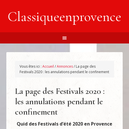
Classiqueenprovence
Vous êtes ici :
Accueil
/
Annonces
/
La page des
Festivals 2020 : les annulations pendant le confinement
La page des Festivals 2020 :
les annulations pendant le
confinement
Quid des Festivals d’été 2020 en Provence