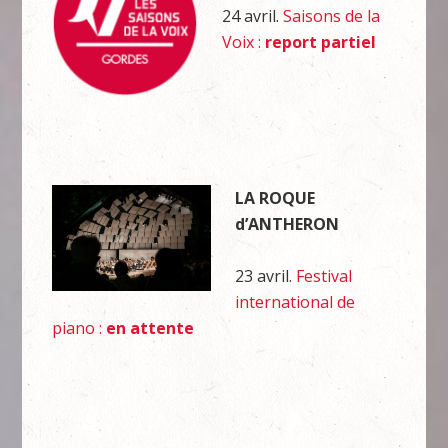
24 avril.
Saisons de la
Voix :
report partiel
LA ROQUE
d’ANTHERON
23 avril.
Festival
international de
piano :
en attente