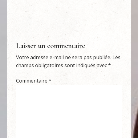
Laisser un commentaire
Votre adresse e-mail ne sera pas publiée.
Les
champs obligatoires sont indiqués avec
*
Commentaire
*