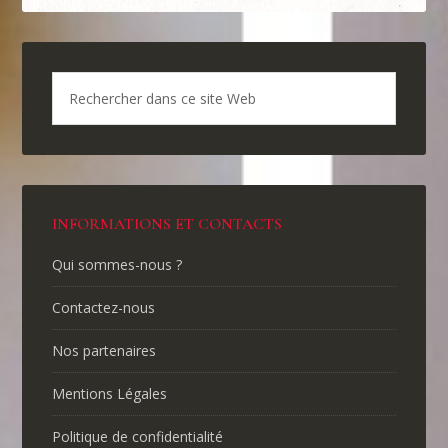
INFORMATIONS ET CONTACTS
Qui sommes-nous ?
Contactez-nous
Nos partenaires
Mentions Légales
Politique de confidentialité