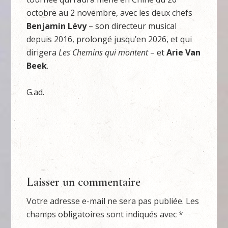
octobre au 2 novembre, avec les deux chefs
Benjamin Lévy
– son directeur musical
depuis 2016, prolongé jusqu’en 2026, et qui
dirigera
Les Chemins qui montent
– et
Arie Van
Beek
.
G.ad.
Laisser un commentaire
Votre adresse e-mail ne sera pas publiée.
Les
champs obligatoires sont indiqués avec
*