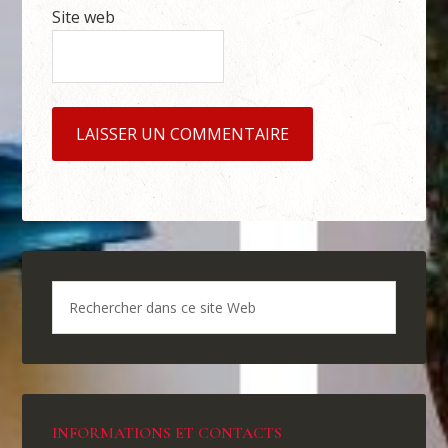
Site web
INFORMATIONS ET CONTACTS