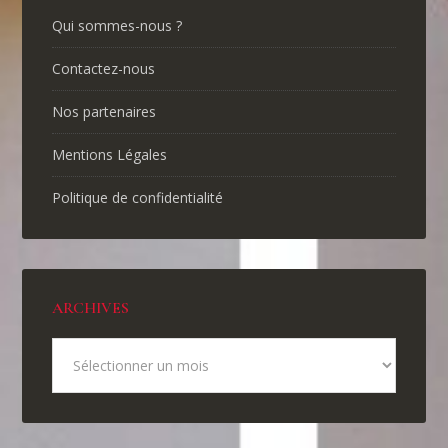
Qui sommes-nous ?
Contactez-nous
Nos partenaires
Mentions Légales
Politique de confidentialité
ARCHIVES