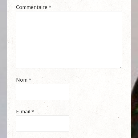
Commentaire
*
Nom
*
E-mail
*