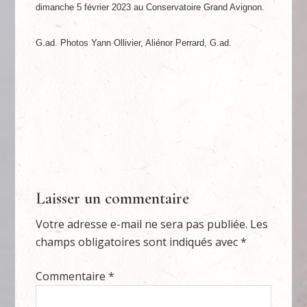
dimanche 5 février 2023 au Conservatoire Grand Avignon.
G.ad. Photos Yann Ollivier, Aliénor Perrard, G.ad.
Laisser un commentaire
Votre adresse e-mail ne sera pas publiée.
Les
champs obligatoires sont indiqués avec
*
Commentaire
*