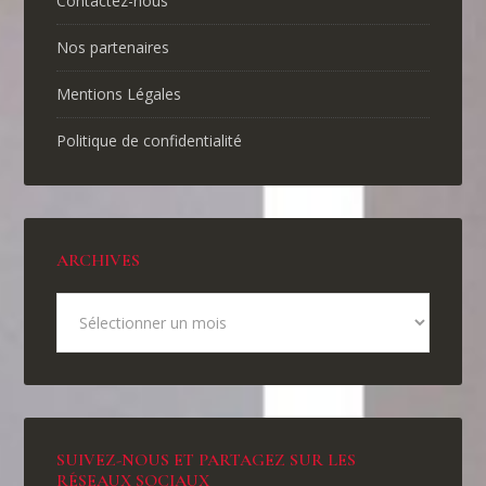
Contactez-nous
Nos partenaires
Mentions Légales
Politique de confidentialité
ARCHIVES
SUIVEZ-NOUS ET PARTAGEZ SUR LES
RÉSEAUX SOCIAUX