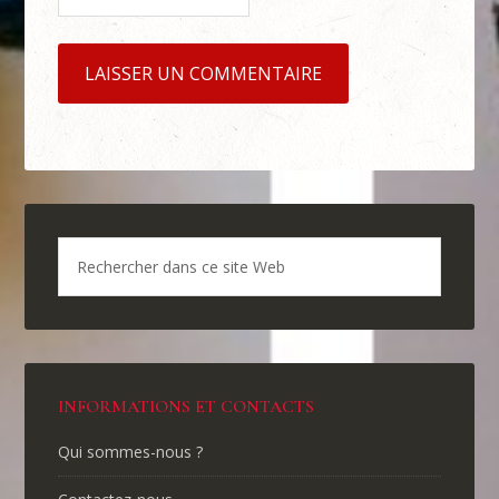
INFORMATIONS ET CONTACTS
Qui sommes-nous ?