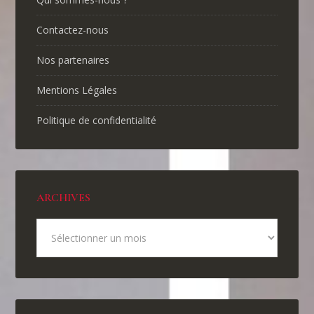
Contactez-nous
Nos partenaires
Mentions Légales
Politique de confidentialité
ARCHIVES