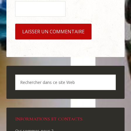
INFORMATIONS ET CONTACTS
Qui sommes-nous ?