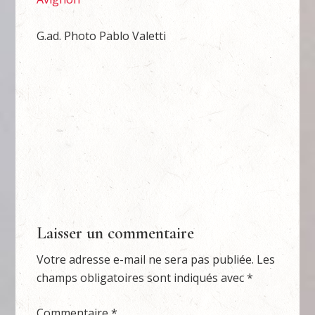
G.ad. Photo Pablo Valetti
Laisser un commentaire
Votre adresse e-mail ne sera pas publiée.
Les
champs obligatoires sont indiqués avec
*
Commentaire
*