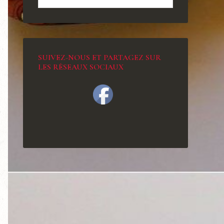
SUIVEZ-NOUS ET PARTAGEZ SUR
LES RÉSEAUX SOCIAUX