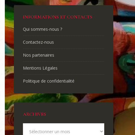
INFORMATIONS ET CONTACTS
Qui sommes-nous ?
Contactez-nous
Nos partenaires
Mentions Légales
Politique de confidentialité
ARCHIVES