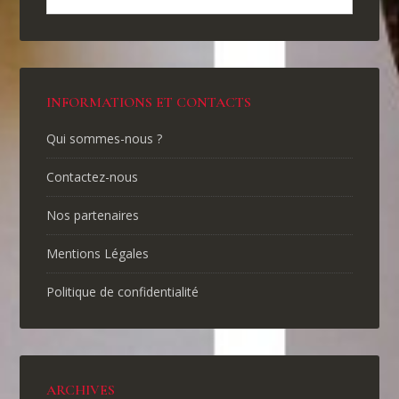
INFORMATIONS ET CONTACTS
Qui sommes-nous ?
Contactez-nous
Nos partenaires
Mentions Légales
Politique de confidentialité
ARCHIVES