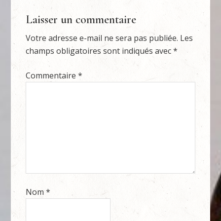
Laisser un commentaire
Votre adresse e-mail ne sera pas publiée.
Les
champs obligatoires sont indiqués avec
*
Commentaire
*
Nom
*