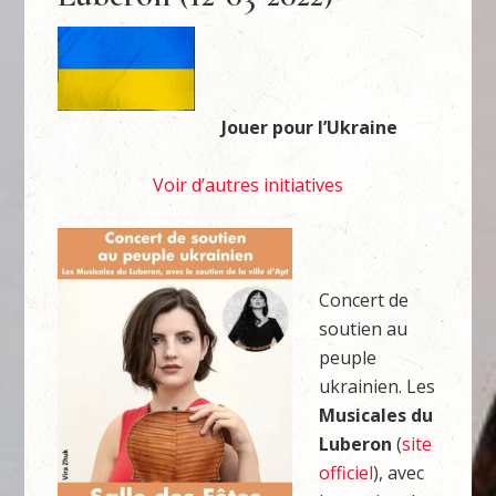
Jouer pour l’Ukraine
Voir d’autres initiatives
Concert de
soutien au
peuple
ukrainien. Les
Musicales du
Luberon
(
site
officiel
), avec