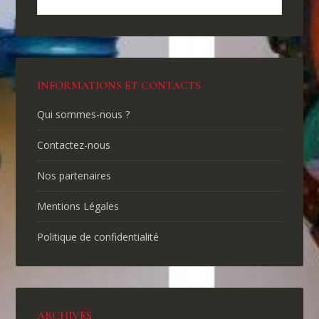
INFORMATIONS ET CONTACTS
Qui sommes-nous ?
Contactez-nous
Nos partenaires
Mentions Légales
Politique de confidentialité
ARCHIVES