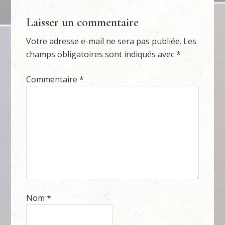
Laisser un commentaire
Votre adresse e-mail ne sera pas publiée.
Les
champs obligatoires sont indiqués avec
*
Commentaire
*
Nom
*