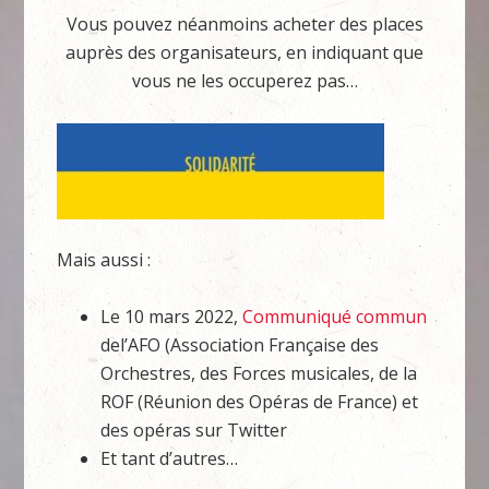
Vous pouvez néanmoins acheter des places
auprès des organisateurs, en indiquant que
vous ne les occuperez pas…
Mais aussi :
Le 10 mars 2022,
Communiqué commun
del’AFO (Association Française des
Orchestres, des Forces musicales, de la
ROF (Réunion des Opéras de France) et
des opéras sur Twitter
Et tant d’autres…