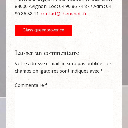
84000 Avignon. Loc : 04 90 86 74 87 / Adm : 04
90 86 58 11.
contact@chenenoir.fr
Laisser un commentaire
Votre adresse e-mail ne sera pas publiée.
Les
champs obligatoires sont indiqués avec
*
Commentaire
*