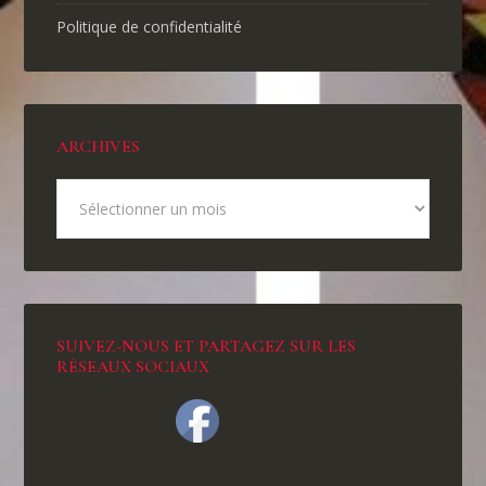
Politique de confidentialité
ARCHIVES
SUIVEZ-NOUS ET PARTAGEZ SUR LES
RÉSEAUX SOCIAUX