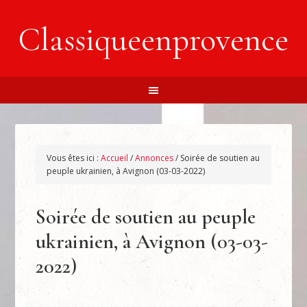
Classiqueenprovence
Vous êtes ici :
Accueil
/
Annonces
/
Soirée de soutien au
peuple ukrainien, à Avignon (03-03-2022)
Soirée de soutien au peuple
ukrainien, à Avignon (03-03-
2022)