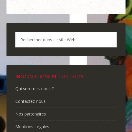
INFORMATIONS ET CONTACTS
Qui sommes-nous ?
Contactez-nous
Nos partenaires
Mentions Légales