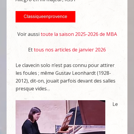
Voir aussi
toute la saison 2025-2026 de MBA
Et
tous nos articles de janvier 2026
Le clavecin solo n’est pas connu pour attirer
les foules ; même Gustav Leonhardt (1928-
2012), dit-on, jouait parfois devant des salles
presque vides…
Le