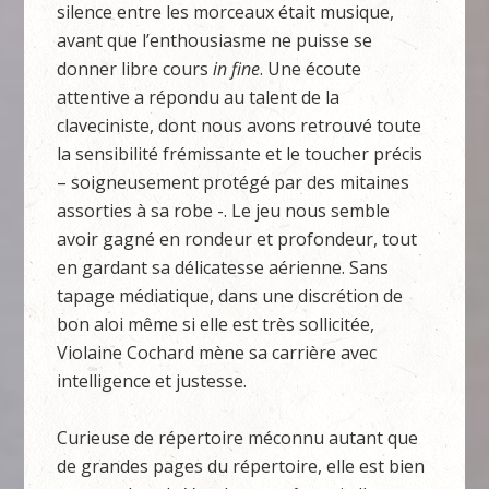
silence entre les morceaux était musique,
avant que l’enthousiasme ne puisse se
donner libre cours
in fine
. Une écoute
attentive a répondu au talent de la
claveciniste, dont nous avons retrouvé toute
la sensibilité frémissante et le toucher précis
– soigneusement protégé par des mitaines
assorties à sa robe -. Le jeu nous semble
avoir gagné en rondeur et profondeur, tout
en gardant sa délicatesse aérienne. Sans
tapage médiatique, dans une discrétion de
bon aloi même si elle est très sollicitée,
Violaine Cochard mène sa carrière avec
intelligence et justesse.
Curieuse de répertoire méconnu autant que
de grandes pages du répertoire, elle est bien