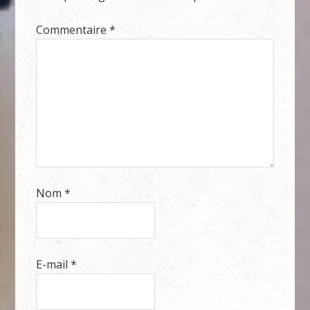
Commentaire
*
Nom
*
E-mail
*