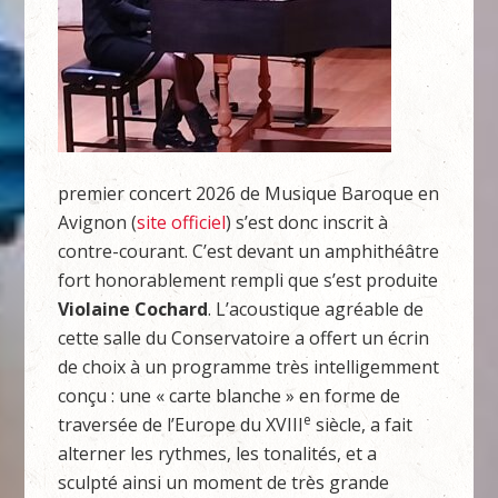
premier concert 2026 de Musique Baroque en
Avignon (
site officiel
) s’est donc inscrit à
contre-courant. C’est devant un amphithéâtre
fort honorablement rempli que s’est produite
Violaine Cochard
. L’acoustique agréable de
cette salle du Conservatoire a offert un écrin
de choix à un programme très intelligemment
conçu : une « carte blanche » en forme de
e
traversée de l’Europe du XVIII
siècle, a fait
alterner les rythmes, les tonalités, et a
sculpté ainsi un moment de très grande