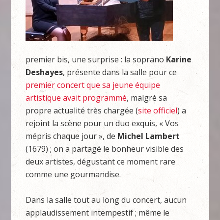
premier bis, une surprise : la soprano
Karine
Deshayes
, présente dans la salle pour ce
premier concert que sa jeune équipe
artistique avait programmé
, malgré sa
propre actualité très chargée (
site officiel
) a
rejoint la scène pour un duo exquis, « Vos
mépris chaque jour », de
Michel Lambert
(1679) ; on a partagé le bonheur visible des
deux artistes, dégustant ce moment rare
comme une gourmandise.
Dans la salle tout au long du concert, aucun
applaudissement intempestif ; même le