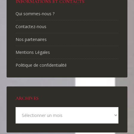
INFORMATIONS ET CONTACTS
Qui sommes-nous ?
Contactez-nous
Nos partenaires
Mentions Légales
Politique de confidentialité
ARCHIVES