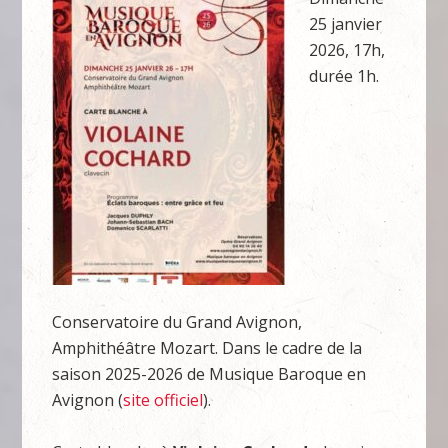
25 janvier
2026, 17h,
durée 1h.
Conservatoire du Grand Avignon,
Amphithéâtre Mozart. Dans le cadre de la
saison 2025-2026 de Musique Baroque en
Avignon (
site officiel
).