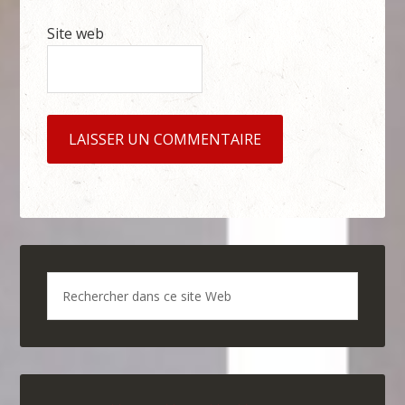
Site web