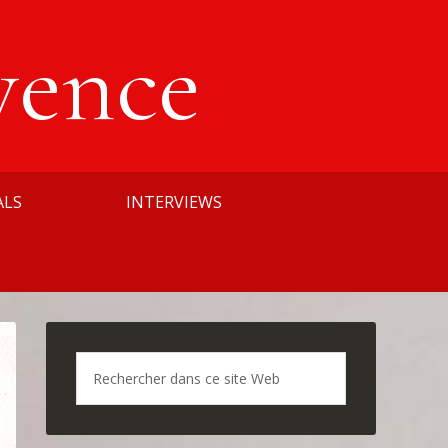
vence
ALS
INTERVIEWS