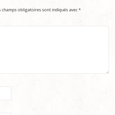
s champs obligatoires sont indiqués avec
*