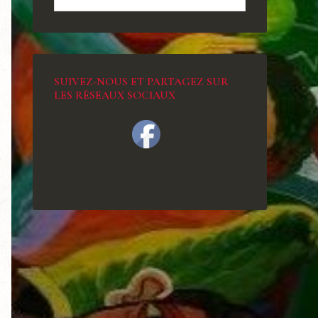
SUIVEZ-NOUS ET PARTAGEZ SUR
LES RÉSEAUX SOCIAUX