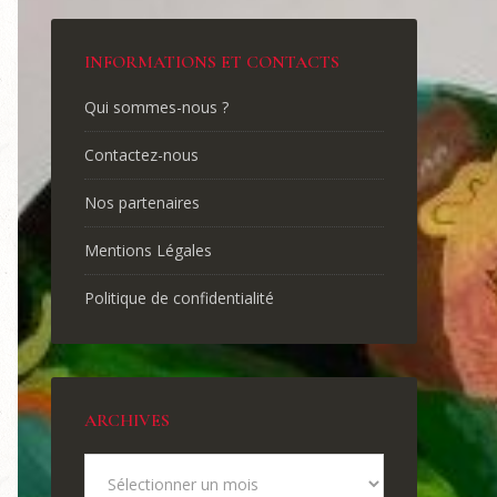
INFORMATIONS ET CONTACTS
Qui sommes-nous ?
Contactez-nous
Nos partenaires
Mentions Légales
Politique de confidentialité
ARCHIVES