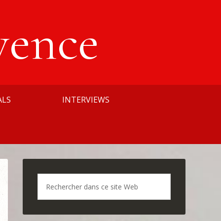
vence
ALS
INTERVIEWS