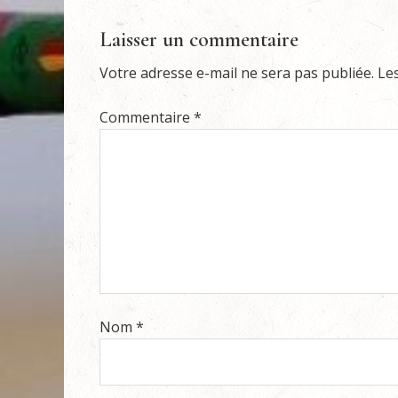
Laisser un commentaire
Votre adresse e-mail ne sera pas publiée.
Le
Commentaire
*
Nom
*