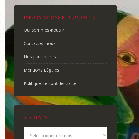
INFORMATIONS ET CONTACTS
Qui sommes-nous ?
Contactez-nous
Nos partenaires
Mentions Légales
Politique de confidentialité
ARCHIVES