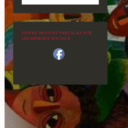
SUIVEZ-NOUS ET PARTAGEZ SUR
LES RÉSEAUX SOCIAUX