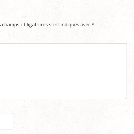
s champs obligatoires sont indiqués avec
*