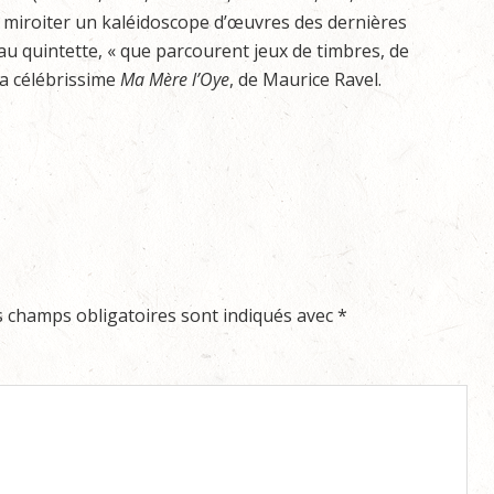
a miroiter un kaléidoscope d’œuvres des dernières
au quintette, « que parcourent jeux de timbres, de
la célébrissime
Ma Mère l’Oye
, de Maurice Ravel.
s champs obligatoires sont indiqués avec
*