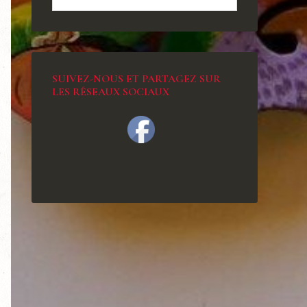
SUIVEZ-NOUS ET PARTAGEZ SUR
LES RÉSEAUX SOCIAUX