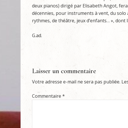
deux pianos) dirigé par Elisabeth Angot, fer
décennies, pour instruments à vent, du solo 
rythmes, de théâtre, jeux d’enfants… », dont 
G.ad.
Laisser un commentaire
Votre adresse e-mail ne sera pas publiée.
Le
Commentaire
*