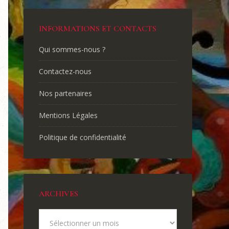
INFORMATIONS ET CONTACTS
Qui sommes-nous ?
Contactez-nous
Nos partenaires
Mentions Légales
Politique de confidentialité
ARCHIVES