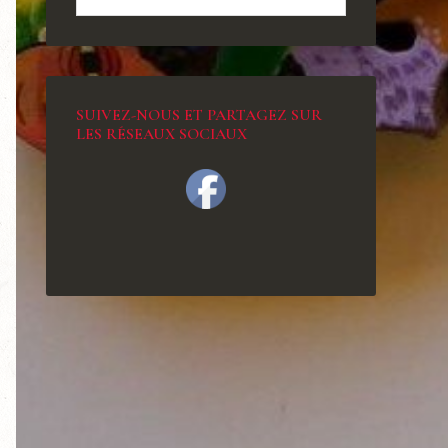
SUIVEZ-NOUS ET PARTAGEZ SUR
LES RÉSEAUX SOCIAUX