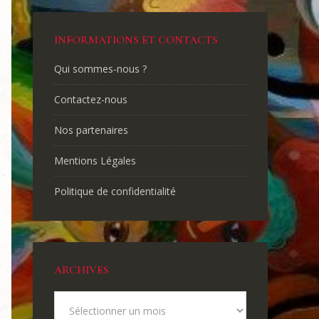
INFORMATIONS ET CONTACTS
Qui sommes-nous ?
Contactez-nous
Nos partenaires
Mentions Légales
Politique de confidentialité
ARCHIVES