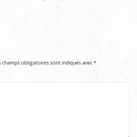
s champs obligatoires sont indiqués avec
*