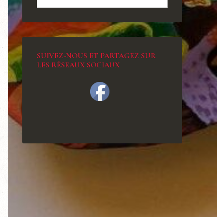
SUIVEZ-NOUS ET PARTAGEZ SUR
LES RÉSEAUX SOCIAUX