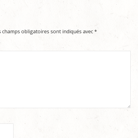
s champs obligatoires sont indiqués avec
*