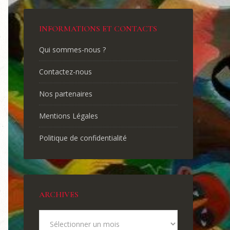
INFORMATIONS ET CONTACTS
Qui sommes-nous ?
Contactez-nous
Nos partenaires
Mentions Légales
Politique de confidentialité
ARCHIVES