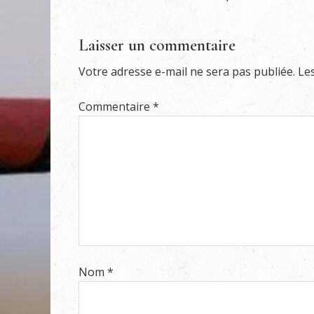
Laisser un commentaire
Votre adresse e-mail ne sera pas publiée.
Le
Commentaire
*
Nom
*