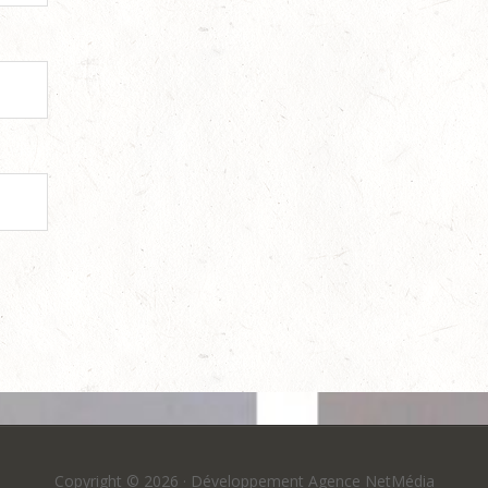
Copyright © 2026 ·
Développement Agence NetMédia