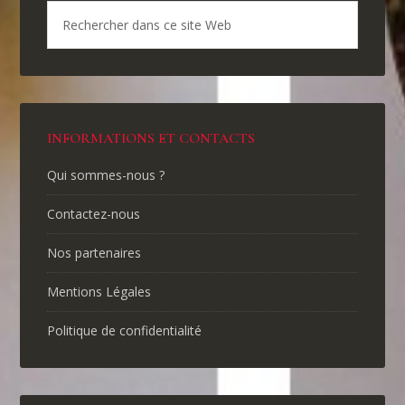
INFORMATIONS ET CONTACTS
Qui sommes-nous ?
Contactez-nous
Nos partenaires
Mentions Légales
Politique de confidentialité