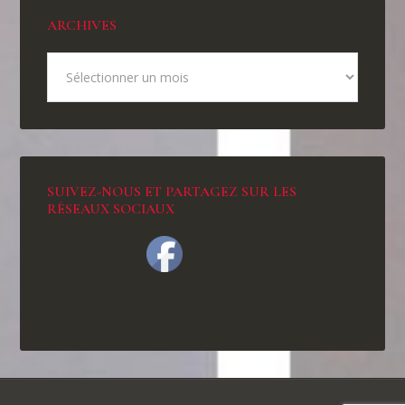
ARCHIVES
SUIVEZ-NOUS ET PARTAGEZ SUR LES
RÉSEAUX SOCIAUX