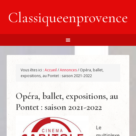
Classiqueenprovence
Vous êtes ici :
Accueil
/
Annonces
/
Opéra, ballet,
expositions, au Pontet : saison 2021-2022
Opéra, ballet, expositions, au
Pontet : saison 2021-2022
Le
multiplexe