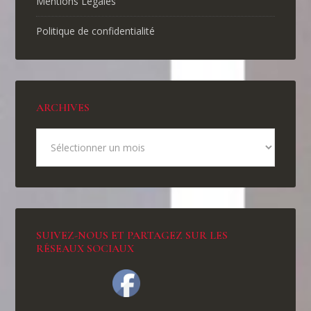
Mentions Légales
Politique de confidentialité
ARCHIVES
SUIVEZ-NOUS ET PARTAGEZ SUR LES
RÉSEAUX SOCIAUX