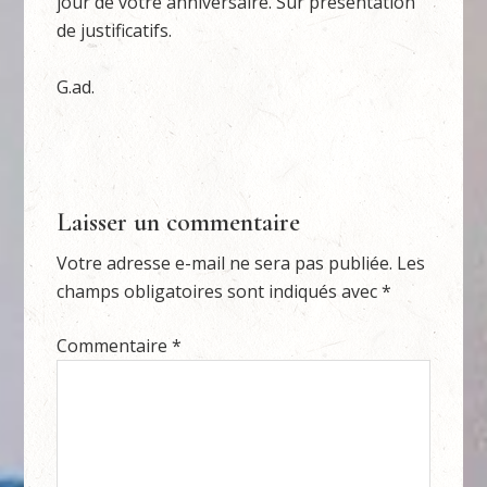
jour de votre anniversaire. Sur présentation
de justificatifs.
G.ad.
Laisser un commentaire
Votre adresse e-mail ne sera pas publiée.
Les
champs obligatoires sont indiqués avec
*
Commentaire
*