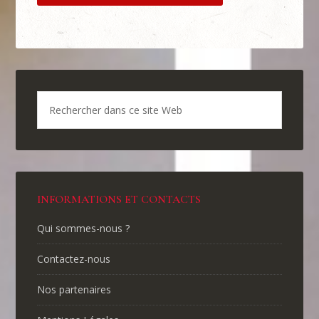
INFORMATIONS ET CONTACTS
Qui sommes-nous ?
Contactez-nous
Nos partenaires