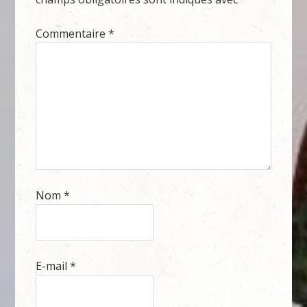
Commentaire
*
Nom
*
E-mail
*