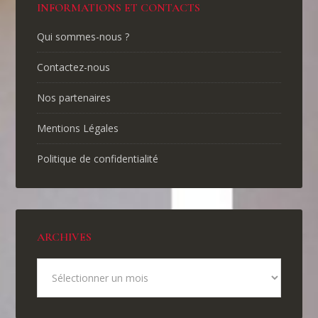
INFORMATIONS ET CONTACTS
Qui sommes-nous ?
Contactez-nous
Nos partenaires
Mentions Légales
Politique de confidentialité
ARCHIVES