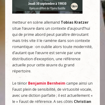
metteur en scène allemand
Tobias Kratzer
situe l’œuvre dans un contexte d’aujourd’hui
qui de prime abord peut paraître déroutant
mais très vite il le ramène dans son contexte
romantique : on oublie alors toute modernité,
d’autant que l’œuvre est servie par une
distribution d’exception, une référence
actuelle pour cette œuvre du grand
répertoire.
Le ténor
Benjamin Bernheim
campe ainsi un
Faust plein de sensibilité, de virtuosité vocale,
avec une diction parfaite ; il est actuellement «
le » Faust de référence. A ses côtés
Christian