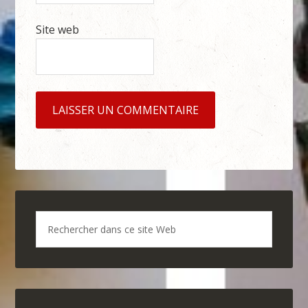
Site web