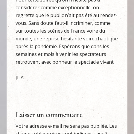
considérer comme exceptionnelle, on
regrette que le public n’ait pas été au rendez-
vous. Sans doute faut-il incriminer, comme
sur toutes les scènes de France voire du
monde, une reprise hésitante voire chaotique
après la pandémie. Espérons que dans les
semaines et mois à venir les spectateurs
retrouvent avec bonheur le spectacle vivant.
JL.A.
Laisser un commentaire
Votre adresse e-mail ne sera pas publiée.
Les
champs obligatoires sont indiqués avec
*