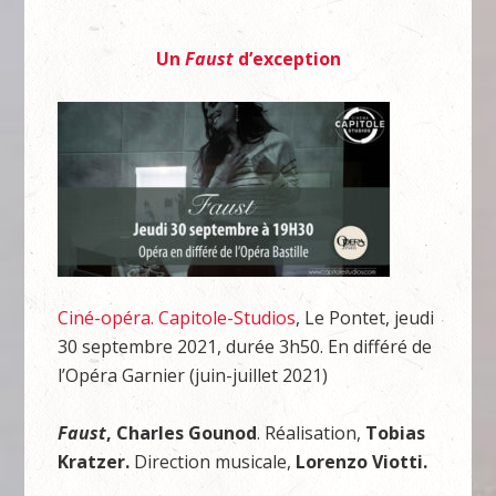
Un
Faust
d’exception
Ciné-opéra. Capitole-Studios
, Le Pontet, jeudi
30 septembre 2021, durée 3h50. En différé de
l’Opéra Garnier (juin-juillet 2021)
Faust
, Charles Gounod
. Réalisation,
Tobias
Kratzer.
Direction musicale,
Lorenzo Viotti.